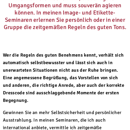
Umgangsformen und muss souverän agieren
können. In meinen Image- und Etikette-
Seminaren erlernen Sie persönlich oder in einer
Gruppe die zeitgemäßen Regeln des guten Tons.
Wer die Regeln des guten Benehmens kennt, verhält sich
automatisch selbstbewusster und lässt sich auch in
unerwarteten Situationen nicht aus der Ruhe bringen.
Eine angemessene Begrüßung, das Vorstellen von sich
und anderen, die richtige Anrede, aber auch der korrekte
Dresscode sind ausschlaggebende Momente der ersten
Begegnung.
Gewinnen Sie an mehr Selbstsicherheit und persönlicher
Ausstrahlung. In meinen Seminaren, die ich auch
international anbiete, vermittle ich zeitgemäße