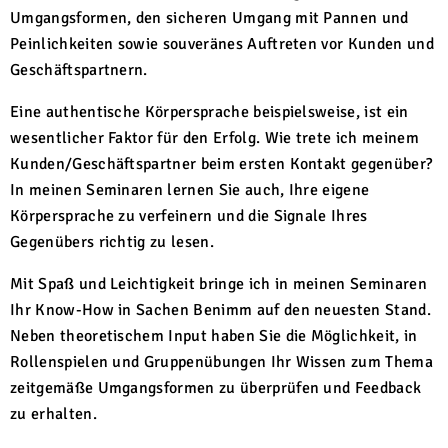
Umgangsformen, den sicheren Umgang mit Pannen und
Peinlichkeiten sowie souveränes Auftreten vor Kunden und
Geschäftspartnern.
Eine authentische Körpersprache beispielsweise, ist ein
wesentlicher Faktor für den Erfolg. Wie trete ich meinem
Kunden/Geschäftspartner beim ersten Kontakt gegenüber?
In meinen Seminaren lernen Sie auch, Ihre eigene
Körpersprache zu verfeinern und die Signale Ihres
Gegenübers richtig zu lesen.
Mit Spaß und Leichtigkeit bringe ich in meinen Seminaren
Ihr Know-How in Sachen Benimm auf den neuesten Stand.
Neben theoretischem Input haben Sie die Möglichkeit, in
Rollenspielen und Gruppenübungen Ihr Wissen zum Thema
zeitgemäße Umgangsformen zu überprüfen und Feedback
zu erhalten.