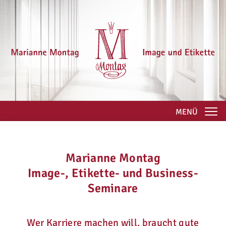
MENÜ
Marianne Montag
Image-, Etikette- und Business-
Seminare
Wer Karriere machen will, braucht gute