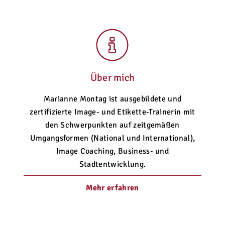
Über mich
Marianne Montag ist ausgebildete und
zertifizierte Image- und Etikette-Trainerin mit
den Schwerpunkten auf zeitgemäßen
Umgangsformen (National und International),
Image Coaching, Business- und
Stadtentwicklung.
Mehr erfahren