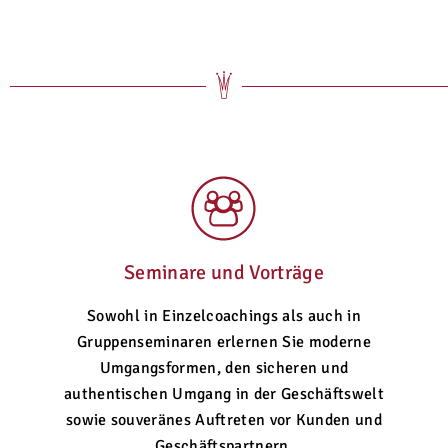
Seminare und Vorträge
Sowohl in Einzelcoachings als auch in
Gruppenseminaren erlernen Sie moderne
Umgangsformen, den sicheren und
authentischen Umgang in der Geschäftswelt
sowie souveränes Auftreten vor Kunden und
Geschäftspartnern.