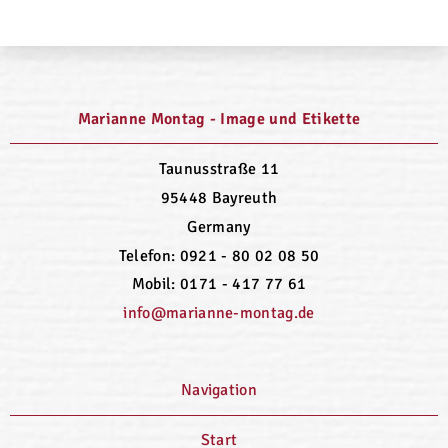
Marianne Montag - Image und Etikette
Taunusstraße 11
95448 Bayreuth
Germany
Telefon: 0921 - 80 02 08 50
Mobil: 0171 - 417 77 61
info@marianne-montag.de
Navigation
Start