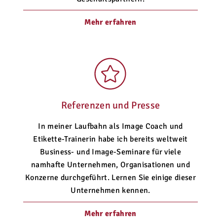
Mehr erfahren
Referenzen und Presse
In meiner Laufbahn als Image Coach und
Etikette-Trainerin habe ich bereits weltweit
Business- und Image-Seminare für viele
namhafte Unternehmen, Organisationen und
Konzerne durchgeführt. Lernen Sie einige dieser
Unternehmen kennen.
Mehr erfahren