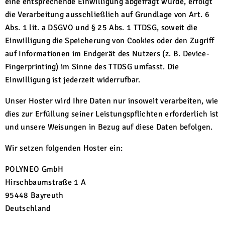
eine entsprechende Einwilligung abgefragt wurde, erfolgt
die Verarbeitung ausschließlich auf Grundlage von Art. 6
Abs. 1 lit. a DSGVO und § 25 Abs. 1 TTDSG, soweit die
Einwilligung die Speicherung von Cookies oder den Zugriff
auf Informationen im Endgerät des Nutzers (z. B. Device-
Fingerprinting) im Sinne des TTDSG umfasst. Die
Einwilligung ist jederzeit widerrufbar.
Unser Hoster wird Ihre Daten nur insoweit verarbeiten, wie
dies zur Erfüllung seiner Leistungspflichten erforderlich ist
und unsere Weisungen in Bezug auf diese Daten befolgen.
Wir setzen folgenden Hoster ein:
POLYNEO GmbH
Hirschbaumstraße 1 A
95448 Bayreuth
Deutschland