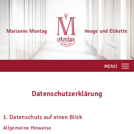
MENÜ
Datenschutzerklärung
1. Datenschutz auf einen Blick
Allgemeine Hinweise