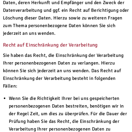
Daten, deren Herkunft und Empfänger und den Zweck der
Datenverarbeitung und ggf. ein Recht auf Berichtigung oder
Löschung dieser Daten. Hierzu sowie zu weiteren Fragen
zum Thema personenbezogene Daten können Sie sich
jederzeit an uns wenden.
Recht auf Einschränkung der Verarbeitung
Sie haben das Recht, die Einschränkung der Verarbeitung
Ihrer personenbezogenen Daten zu verlangen. Hierzu
können Sie sich jederzeit an uns wenden. Das Recht auf
Einschränkung der Verarbeitung besteht in folgenden
Fällen:
Wenn Sie die Richtigkeit Ihrer bei uns gespeicherten
personenbezogenen Daten bestreiten, benötigen wir in
der Regel Zeit, um dies zu überprüfen. Für die Dauer der
Prüfung haben Sie das Recht, die Einschränkung der
Verarbeitung Ihrer personenbezogenen Daten zu