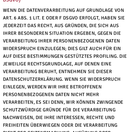
WENN DIE DATENVERARBEITUNG AUF GRUNDLAGE VON
ART. 6 ABS. 1 LIT. E ODER F DSGVO ERFOLGT, HABEN SIE
JEDERZEIT DAS RECHT, AUS GRÜNDEN, DIE SICH AUS
IHRER BESONDEREN SITUATION ERGEBEN, GEGEN DIE
VERARBEITUNG IHRER PERSONENBEZOGENEN DATEN
WIDERSPRUCH EINZULEGEN; DIES GILT AUCH FÜR EIN
AUF DIESE BESTIMMUNGEN GESTÜTZTES PROFILING. DIE
JEWEILIGE RECHTSGRUNDLAGE, AUF DENEN EINE
VERARBEITUNG BERUHT, ENTNEHMEN SIE DIESER
DATENSCHUTZERKLÄRUNG. WENN SIE WIDERSPRUCH
EINLEGEN, WERDEN WIR IHRE BETROFFENEN
PERSONENBEZOGENEN DATEN NICHT MEHR
VERARBEITEN, ES SEI DENN, WIR KÖNNEN ZWINGENDE
SCHUTZWÜRDIGE GRÜNDE FÜR DIE VERARBEITUNG
NACHWEISEN, DIE IHRE INTERESSEN, RECHTE UND
FREIHEITEN ÜBERWIEGEN ODER DIE VERARBEITUNG