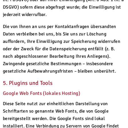
DSGVO) sofern diese abgefragt wurde; die Einwilligung ist
jederzeit widerrufbar.
Die von Ihnen an uns per Kontaktanfragen übersandten
Daten verbleiben bei uns, bis Sie uns zur Löschung
auffordern, Ihre Einwilligung zur Speicherung widerrufen
oder der Zweck für die Datenspeicherung entfällt (z. B.
nach abgeschlossener Bearbeitung Ihres Anliegens).
Zwingende gesetzliche Bestimmungen – insbesondere
gesetzliche Aufbewahrungsfristen – bleiben unberührt.
5. Plugins und Tools
Google Web Fonts (lokales Hosting)
Diese Seite nutzt zur einheitlichen Darstellung von
Schriftarten so genannte Web Fonts, die von Google
bereitgestellt werden. Die Google Fonts sind lokal
installiert. Eine Verbindung zu Servern von Google findet