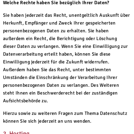
Welche Rechte haben Sie bezüglich Ihrer Daten?
Sie haben jederzeit das Recht, unentgeltlich Auskunft über
Herkunft, Empfänger und Zweck Ihrer gespeicherten
personenbezogenen Daten zu erhalten. Sie haben
außerdem ein Recht, die Berichtigung oder Löschung
dieser Daten zu verlangen. Wenn Sie eine Einwilligung zur
Datenverarbeitung erteilt haben, können Sie diese
Einwilligung jederzeit für die Zukunft widerrufen.
Außerdem haben Sie das Recht, unter bestimmten
Umständen die Einschränkung der Verarbeitung Ihrer
personenbezogenen Daten zu verlangen. Des Weiteren
steht Ihnen ein Beschwerderecht bei der zuständigen
Aufsichtsbehörde zu.
Hierzu sowie zu weiteren Fragen zum Thema Datenschutz
können Sie sich jederzeit an uns wenden.
2. Hosting