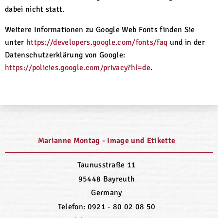
dabei nicht statt.
Weitere Informationen zu Google Web Fonts finden Sie
unter
https://developers.google.com/fonts/faq
und in der
Datenschutzerklärung von Google:
https://policies.google.com/privacy?hl=de
.
Marianne Montag - Image und Etikette
Taunusstraße 11
95448 Bayreuth
Germany
Telefon: 0921 - 80 02 08 50