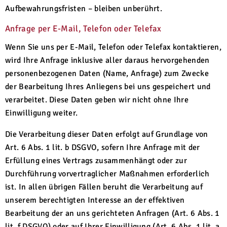
Aufbewahrungsfristen – bleiben unberührt.
Anfrage per E-Mail, Telefon oder Telefax
Wenn Sie uns per E-Mail, Telefon oder Telefax kontaktieren,
wird Ihre Anfrage inklusive aller daraus hervorgehenden
personenbezogenen Daten (Name, Anfrage) zum Zwecke
der Bearbeitung Ihres Anliegens bei uns gespeichert und
verarbeitet. Diese Daten geben wir nicht ohne Ihre
Einwilligung weiter.
Die Verarbeitung dieser Daten erfolgt auf Grundlage von
Art. 6 Abs. 1 lit. b DSGVO, sofern Ihre Anfrage mit der
Erfüllung eines Vertrags zusammenhängt oder zur
Durchführung vorvertraglicher Maßnahmen erforderlich
ist. In allen übrigen Fällen beruht die Verarbeitung auf
unserem berechtigten Interesse an der effektiven
Bearbeitung der an uns gerichteten Anfragen (Art. 6 Abs. 1
lit. f DSGVO) oder auf Ihrer Einwilligung (Art. 6 Abs. 1 lit. a