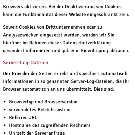
Browsers aktivieren. Bei der Deaktivierung von Cookies
kann die Funktionalität dieser Website eingeschränkt sein.
Soweit Cookies von Drittunternehmen oder zu
Analysezwecken eingesetzt werden, werden wir Sie
hierüber im Rahmen dieser Datenschutzerklärung
gesondert informieren und ggf. eine Einwilligung abfragen.
Server-Log-Dateien
Der Provider der Seiten erhebt und speichert automatisch
Informationen in so genannten Server-Log-Dateien, die Ihr
Browser automatisch an uns übermittelt. Dies sind:
Browsertyp und Browserversion
verwendetes Betriebssystem
Referrer URL
Hostname des zugreifenden Rechners
Uhrzeit der Serveranfrage