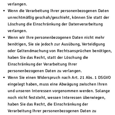
verlangen.
Wenn die Verarbeitung Ihrer personenbezogenen Daten
unrechtmäßig geschah/geschieht, können Sie statt der
Löschung die Einschränkung der Datenverarbeitung
verlangen.
Wenn wir Ihre personenbezogenen Daten nicht mehr
benötigen, Sie sie jedoch zur Ausübung, Verteidigung
oder Geltendmachung von Rechtsansprüchen benötigen,
haben Sie das Recht, statt der Löschung die
Einschränkung der Verarbeitung Ihrer
personenbezogenen Daten zu verlangen.
Wenn Sie einen Widerspruch nach Art. 21 Abs. 1 DSGVO
eingelegt haben, muss eine Abwägung zwischen Ihren
und unseren Interessen vorgenommen werden. Solange
noch nicht feststeht, wessen Interessen überwiegen,
haben Sie das Recht, die Einschränkung der
Verarbeitung Ihrer personenbezogenen Daten zu