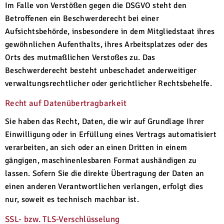
Im Falle von Verstößen gegen die DSGVO steht den
Betroffenen ein Beschwerderecht bei einer
Aufsichtsbehörde, insbesondere in dem Mitgliedstaat ihres
gewöhnlichen Aufenthalts, ihres Arbeitsplatzes oder des
Orts des mutmaßlichen Verstoßes zu. Das
Beschwerderecht besteht unbeschadet anderweitiger
verwaltungsrechtlicher oder gerichtlicher Rechtsbehelfe.
Recht auf Daten­übertrag­barkeit
Sie haben das Recht, Daten, die wir auf Grundlage Ihrer
Einwilligung oder in Erfüllung eines Vertrags automatisiert
verarbeiten, an sich oder an einen Dritten in einem
gängigen, maschinenlesbaren Format aushändigen zu
lassen. Sofern Sie die direkte Übertragung der Daten an
einen anderen Verantwortlichen verlangen, erfolgt dies
nur, soweit es technisch machbar ist.
SSL- bzw. TLS-Verschlüsselung