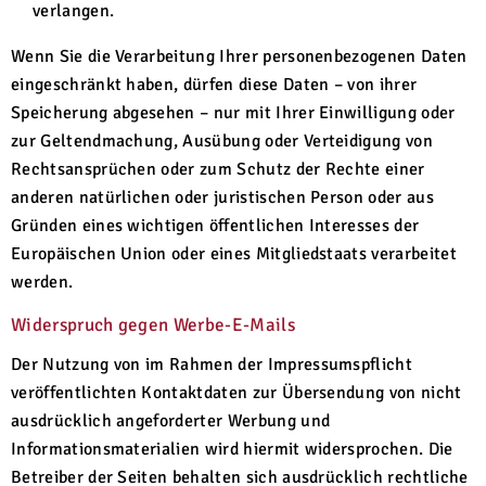
verlangen.
Wenn Sie die Verarbeitung Ihrer personenbezogenen Daten
eingeschränkt haben, dürfen diese Daten – von ihrer
Speicherung abgesehen – nur mit Ihrer Einwilligung oder
zur Geltendmachung, Ausübung oder Verteidigung von
Rechtsansprüchen oder zum Schutz der Rechte einer
anderen natürlichen oder juristischen Person oder aus
Gründen eines wichtigen öffentlichen Interesses der
Europäischen Union oder eines Mitgliedstaats verarbeitet
werden.
Widerspruch gegen Werbe-E-Mails
Der Nutzung von im Rahmen der Impressumspflicht
veröffentlichten Kontaktdaten zur Übersendung von nicht
ausdrücklich angeforderter Werbung und
Informationsmaterialien wird hiermit widersprochen. Die
Betreiber der Seiten behalten sich ausdrücklich rechtliche