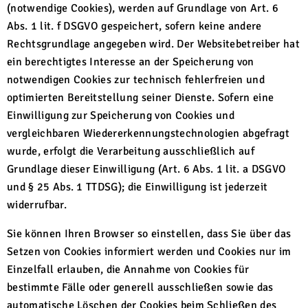
(notwendige Cookies), werden auf Grundlage von Art. 6
Abs. 1 lit. f DSGVO gespeichert, sofern keine andere
Rechtsgrundlage angegeben wird. Der Websitebetreiber hat
ein berechtigtes Interesse an der Speicherung von
notwendigen Cookies zur technisch fehlerfreien und
optimierten Bereitstellung seiner Dienste. Sofern eine
Einwilligung zur Speicherung von Cookies und
vergleichbaren Wiedererkennungstechnologien abgefragt
wurde, erfolgt die Verarbeitung ausschließlich auf
Grundlage dieser Einwilligung (Art. 6 Abs. 1 lit. a DSGVO
und § 25 Abs. 1 TTDSG); die Einwilligung ist jederzeit
widerrufbar.
Sie können Ihren Browser so einstellen, dass Sie über das
Setzen von Cookies informiert werden und Cookies nur im
Einzelfall erlauben, die Annahme von Cookies für
bestimmte Fälle oder generell ausschließen sowie das
automatische Löschen der Cookies beim Schließen des