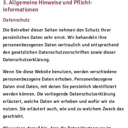
3. Allgemeine Hinweise und Pflicht­
informationen
Datenschutz
Die Betreiber dieser Seiten nehmen den Schutz Ihrer
persönlichen Daten sehr ernst. Wir behandeln Ihre
personenbezogenen Daten vertraulich und entsprechend
den gesetzlichen Datenschutzvorschriften sowie dieser
Datenschutzerklärung.
Wenn Sie diese Website benutzen, werden verschiedene
personenbezogene Daten erhoben. Personenbezogene
Daten sind Daten, mit denen Sie persönlich identifiziert
werden können. Die vorliegende Datenschutzerklärung
erläutert, welche Daten wir erheben und wofür wir sie
nutzen. Sie erläutert auch, wie und zu welchem Zweck das
geschieht.