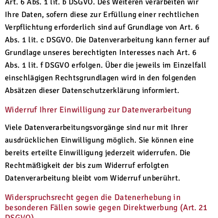
Art. 6 Abs. 1 lit. b DSGVO. Des Weiteren verarbeiten wir
Ihre Daten, sofern diese zur Erfüllung einer rechtlichen
Verpflichtung erforderlich sind auf Grundlage von Art. 6
Abs. 1 lit. c DSGVO. Die Datenverarbeitung kann ferner auf
Grundlage unseres berechtigten Interesses nach Art. 6
Abs. 1 lit. f DSGVO erfolgen. Über die jeweils im Einzelfall
einschlägigen Rechtsgrundlagen wird in den folgenden
Absätzen dieser Datenschutzerklärung informiert.
Widerruf Ihrer Einwilligung zur Datenverarbeitung
Viele Datenverarbeitungsvorgänge sind nur mit Ihrer
ausdrücklichen Einwilligung möglich. Sie können eine
bereits erteilte Einwilligung jederzeit widerrufen. Die
Rechtmäßigkeit der bis zum Widerruf erfolgten
Datenverarbeitung bleibt vom Widerruf unberührt.
Widerspruchsrecht gegen die Datenerhebung in
besonderen Fällen sowie gegen Direktwerbung (Art. 21
DSGVO)