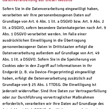
Sofern Sie in die Datenverarbeitung eingewilligt haben,
verarbeiten wir Ihre personenbezogenen Daten auf
Grundlage von Art. 6 Abs. 1 lit. a DSGVO bzw. Art. 9 Abs. 2
lit. a DSGVO, sofern besondere Datenkategorien nach Art. 9
Abs. 1 DSGVO verarbeitet werden. Im Falle einer
ausdrücklichen Einwilligung in die Übertragung
personenbezogener Daten in Drittstaaten erfolgt die
Datenverarbeitung außerdem auf Grundlage von Art. 49
Abs. 1 lit. a DSGVO. Sofern Sie in die Speicherung von
Cookies oder in den Zugriff auf Informationen in Ihr
Endgerät (z. B. via Device-Fingerprinting) eingewilligt
haben, erfolgt die Datenverarbeitung zusätzlich auf
Grundlage von § 25 Abs. 1 TTDSG. Die Einwilligung ist
jederzeit widerrufbar. Sind Ihre Daten zur Vertragserfüllung
oder zur Durchführung vorvertraglicher Maßnahmen
erforderlich, verarbeiten wir Ihre Daten auf Grundlage des