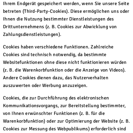
Ihrem Endgerät gespeichert werden, wenn Sie unsere Seite
betreten (Third-Party-Cookies). Diese ermöglichen uns oder
Ihnen die Nutzung bestimmter Dienstleistungen des
Drittunternehmens (z. B. Cookies zur Abwicklung von
Zahlungsdienstleistungen).
Cookies haben verschiedene Funktionen. Zahlreiche
Cookies sind technisch notwendig, da bestimmte
Websitefunktionen ohne diese nicht funktionieren würden
(z. B. die Warenkorbfunktion oder die Anzeige von Videos).
Andere Cookies dienen dazu, das Nutzerverhalten
auszuwerten oder Werbung anzuzeigen.
Cookies, die zur Durchführung des elektronischen
Kommunikationsvorgangs, zur Bereitstellung bestimmter,
von Ihnen erwünschter Funktionen (z. B. für die
Warenkorbfunktion) oder zur Optimierung der Website (z. B.
Cookies zur Messung des Webpublikums) erforderlich sind