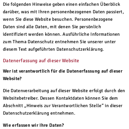
Die folgenden Hinweise geben einen einfachen Überblick
darüber, was mit Ihren personenbezogenen Daten passiert,
wenn Sie diese Website besuchen. Personenbezogene
Daten sind alle Daten, mit denen Sie persönlich
identifiziert werden können. Ausführliche Informationen
zum Thema Datenschutz entnehmen Sie unserer unter
diesem Text aufgeführten Datenschutzerklärung.
Datenerfassung auf dieser Website
Wer ist verantwortlich für die Datenerfassung auf dieser
Website?
Die Datenverarbeitung auf dieser Website erfolgt durch den
Websitebetreiber. Dessen Kontaktdaten können Sie dem
Abschnitt „Hinweis zur Verantwortlichen Stelle“ in dieser
Datenschutzerklärung entnehmen.
Wie erfassen wir Ihre Daten?