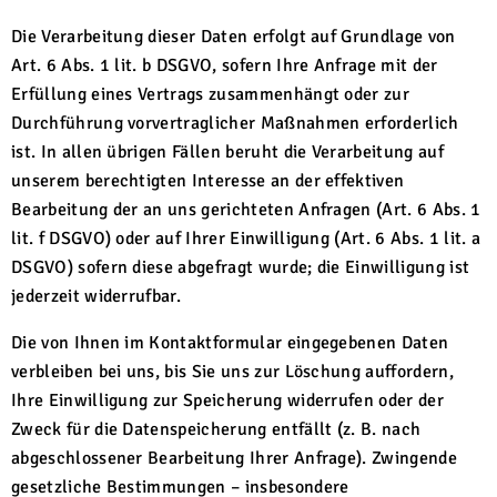
Die Verarbeitung dieser Daten erfolgt auf Grundlage von
Art. 6 Abs. 1 lit. b DSGVO, sofern Ihre Anfrage mit der
Erfüllung eines Vertrags zusammenhängt oder zur
Durchführung vorvertraglicher Maßnahmen erforderlich
ist. In allen übrigen Fällen beruht die Verarbeitung auf
unserem berechtigten Interesse an der effektiven
Bearbeitung der an uns gerichteten Anfragen (Art. 6 Abs. 1
lit. f DSGVO) oder auf Ihrer Einwilligung (Art. 6 Abs. 1 lit. a
DSGVO) sofern diese abgefragt wurde; die Einwilligung ist
jederzeit widerrufbar.
Die von Ihnen im Kontaktformular eingegebenen Daten
verbleiben bei uns, bis Sie uns zur Löschung auffordern,
Ihre Einwilligung zur Speicherung widerrufen oder der
Zweck für die Datenspeicherung entfällt (z. B. nach
abgeschlossener Bearbeitung Ihrer Anfrage). Zwingende
gesetzliche Bestimmungen – insbesondere