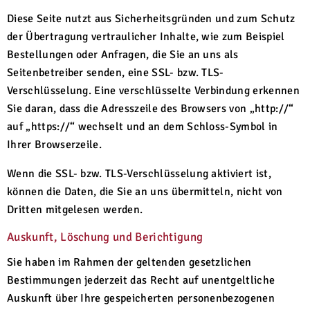
Diese Seite nutzt aus Sicherheitsgründen und zum Schutz
der Übertragung vertraulicher Inhalte, wie zum Beispiel
Bestellungen oder Anfragen, die Sie an uns als
Seitenbetreiber senden, eine SSL- bzw. TLS-
Verschlüsselung. Eine verschlüsselte Verbindung erkennen
Sie daran, dass die Adresszeile des Browsers von „http://“
auf „https://“ wechselt und an dem Schloss-Symbol in
Ihrer Browserzeile.
Wenn die SSL- bzw. TLS-Verschlüsselung aktiviert ist,
können die Daten, die Sie an uns übermitteln, nicht von
Dritten mitgelesen werden.
Auskunft, Löschung und Berichtigung
Sie haben im Rahmen der geltenden gesetzlichen
Bestimmungen jederzeit das Recht auf unentgeltliche
Auskunft über Ihre gespeicherten personenbezogenen