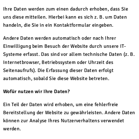
Ihre Daten werden zum einen dadurch erhoben, dass Sie
uns diese mitteilen. Hierbei kann es sich z. B. um Daten
handeln, die Sie in ein Kontaktformular eingeben.
Andere Daten werden automatisch oder nach Ihrer
Einwilligung beim Besuch der Website durch unsere IT-
Systeme erfasst. Das sind vor allem technische Daten (z. B.
Internetbrowser, Betriebssystem oder Uhrzeit des
Seitenaufrufs). Die Erfassung dieser Daten erfolgt
automatisch, sobald Sie diese Website betreten.
Wofür nutzen wir Ihre Daten?
Ein Teil der Daten wird erhoben, um eine fehlerfreie
Bereitstellung der Website zu gewährleisten. Andere Daten
können zur Analyse Ihres Nutzerverhaltens verwendet
werden.