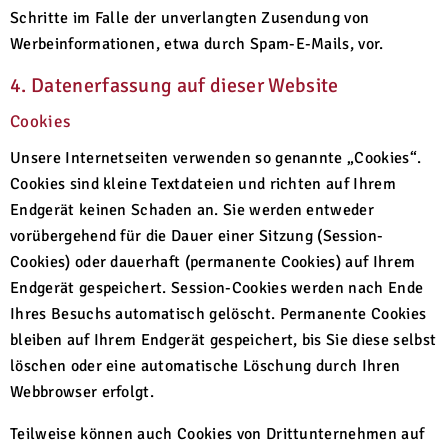
Schritte im Falle der unverlangten Zusendung von
Werbeinformationen, etwa durch Spam-E-Mails, vor.
4. Datenerfassung auf dieser Website
Cookies
Unsere Internetseiten verwenden so genannte „Cookies“.
Cookies sind kleine Textdateien und richten auf Ihrem
Endgerät keinen Schaden an. Sie werden entweder
vorübergehend für die Dauer einer Sitzung (Session-
Cookies) oder dauerhaft (permanente Cookies) auf Ihrem
Endgerät gespeichert. Session-Cookies werden nach Ende
Ihres Besuchs automatisch gelöscht. Permanente Cookies
bleiben auf Ihrem Endgerät gespeichert, bis Sie diese selbst
löschen oder eine automatische Löschung durch Ihren
Webbrowser erfolgt.
Teilweise können auch Cookies von Drittunternehmen auf