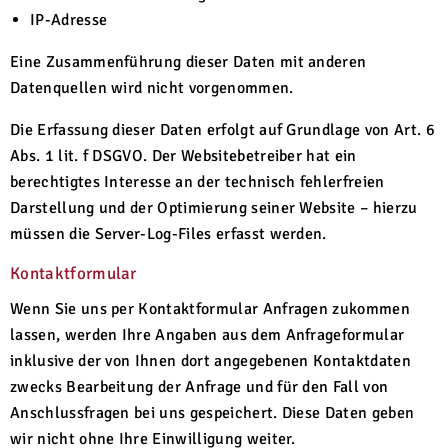
IP-Adresse
Eine Zusammenführung dieser Daten mit anderen
Datenquellen wird nicht vorgenommen.
Die Erfassung dieser Daten erfolgt auf Grundlage von Art. 6
Abs. 1 lit. f DSGVO. Der Websitebetreiber hat ein
berechtigtes Interesse an der technisch fehlerfreien
Darstellung und der Optimierung seiner Website – hierzu
müssen die Server-Log-Files erfasst werden.
Kontaktformular
Wenn Sie uns per Kontaktformular Anfragen zukommen
lassen, werden Ihre Angaben aus dem Anfrageformular
inklusive der von Ihnen dort angegebenen Kontaktdaten
zwecks Bearbeitung der Anfrage und für den Fall von
Anschlussfragen bei uns gespeichert. Diese Daten geben
wir nicht ohne Ihre Einwilligung weiter.