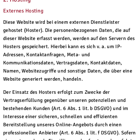
Externes Hosting
Diese Website wird bei einem externen Dienstleister
gehostet (Hoster). Die personenbezogenen Daten, die auf
dieser Website erfasst werden, werden auf den Servern des
Hosters gespeichert. Hierbei kann es sich v. a. um IP-
Adressen, Kontaktanfragen, Meta- und
Kommunikationsdaten, Vertragsdaten, Kontaktdaten,
Namen, Websitezugriffe und sonstige Daten, die über eine
Website generiert werden, handeln.
Der Einsatz des Hosters erfolgt zum Zwecke der
Vertragserfüllung gegenüber unseren potenziellen und
bestehenden Kunden (Art. 6 Abs. 1 lit. b DSGVO) und im
Interesse einer sicheren, schnellen und effizienten
Bereitstellung unseres Online-Angebots durch einen
professionellen Anbieter (Art. 6 Abs. 1 lit. f DSGVO). Sofern