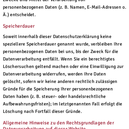
personenbezogenen Daten (z. B. Namen, E-Mail-Adressen o.
Ä.) entscheidet.
Speicherdauer
Soweit innerhalb dieser Datenschutzerklärung keine
speziellere Speicherdauer genannt wurde, verbleiben Ihre
personenbezogenen Daten bei uns, bis der Zweck für die
Datenverarbeitung entfällt. Wenn Sie ein berechtigtes
Löschersuchen geltend machen oder eine Einwilligung zur
Datenverarbeitung widerrufen, werden Ihre Daten
gelöscht, sofern wir keine anderen rechtlich zulässigen
Gründe für die Speicherung Ihrer personenbezogenen
Daten haben (z. B. steuer- oder handelsrechtliche
Aufbewahrungsfristen); im letztgenannten Fall erfolgt die
Löschung nach Fortfall dieser Gründe.
Allgemeine Hinweise zu den Rechtsgrundlagen der
Datenverarbeitung auf dieser Website